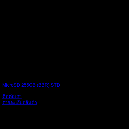
MICRO SD CARD
MicroSD 256GB (BBR) STD
ติดต่อเรา
รายละเอียดสินค้า