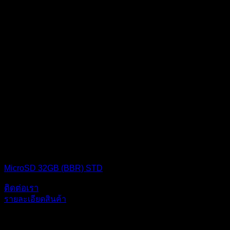
MICRO SD CARD
MicroSD 32GB (BBR) STD
ติดต่อเรา
รายละเอียดสินค้า