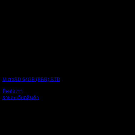
MICRO SD CARD
MicroSD 64GB (BBR) STD
ติดต่อเรา
รายละเอียดสินค้า