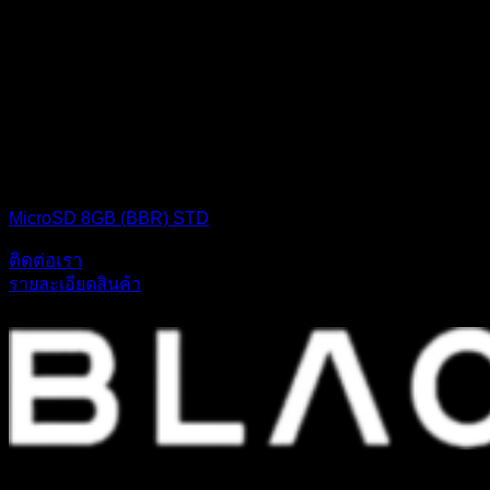
MICRO SD CARD
MicroSD 8GB (BBR) STD
ติดต่อเรา
รายละเอียดสินค้า
ก่อตั้งขึ้นเมื่อปี 2542 เราเป็นหนึ่งในบริษัทค้าส่งสินค้าอุปกรณ์ไอทีชั้นนำ