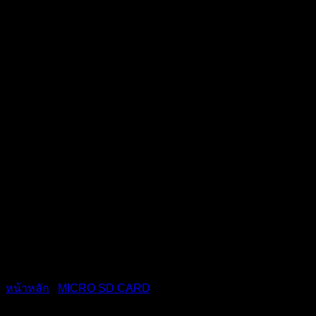
หน้าหลัก
/
MICRO SD CARD