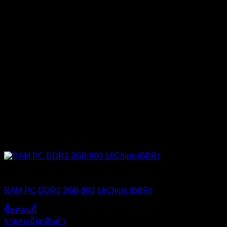
BLACKBERRY RAM
RAM PC DDR2 2GB 800 16Chips (BBR)
ซื้อตอนนี้
รายละเอียดสินค้า