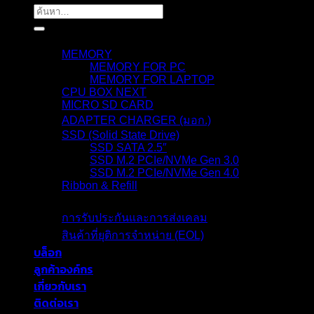
ค้นหา:
สินค้า
MEMORY
MEMORY FOR PC
MEMORY FOR LAPTOP
CPU BOX NEXT
MICRO SD CARD
ADAPTER CHARGER (มอก.)
SSD (Solid State Drive)
SSD SATA 2.5″
SSD M.2 PCIe/NVMe Gen 3.0
SSD M.2 PCIe/NVMe Gen 4.0
Ribbon & Refill
การรับประกัน
การรับประกันและการส่งเคลม
สินค้าที่ยุติการจำหน่าย (EOL)
บล็อก
ลูกค้าองค์กร
เกี่ยวกับเรา
ติดต่อเรา