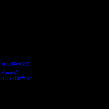
CPU BOX NEXT
i5-2500 (NEXT)
ซื้อตอนนี้
รายละเอียดสินค้า