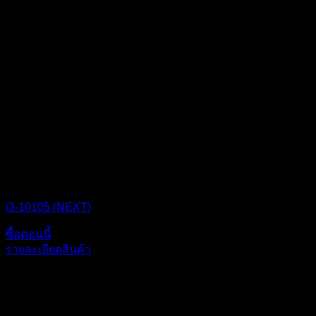
CPU BOX NEXT
i3-10105 (NEXT)
ซื้อตอนนี้
รายละเอียดสินค้า