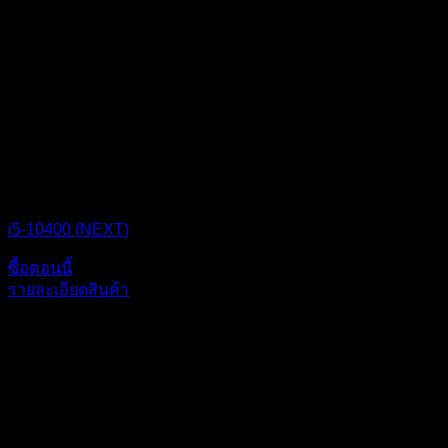
CPU BOX NEXT
i5-10400 (NEXT)
ซื้อตอนนี้
รายละเอียดสินค้า