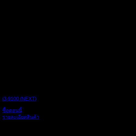
CPU BOX NEXT
i3-9100 (NEXT)
ซื้อตอนนี้
รายละเอียดสินค้า