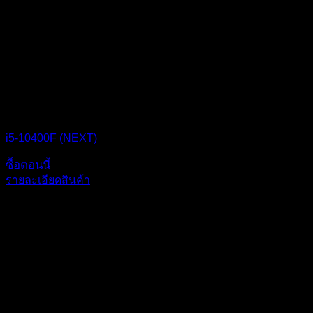
CPU BOX NEXT
i5-10400F (NEXT)
ซื้อตอนนี้
รายละเอียดสินค้า