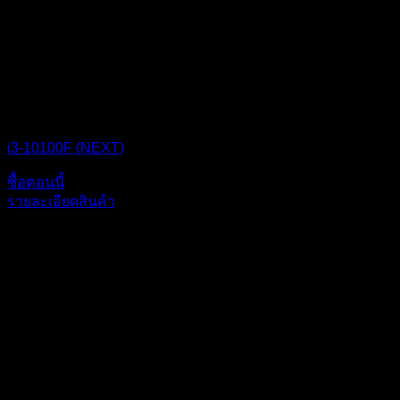
CPU BOX NEXT
i3-10100F (NEXT)
ซื้อตอนนี้
รายละเอียดสินค้า