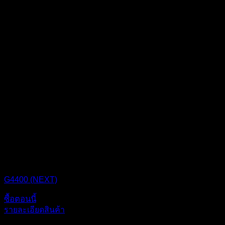
CPU BOX NEXT
G4400 (NEXT)
ซื้อตอนนี้
รายละเอียดสินค้า