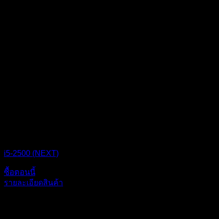
CPU BOX NEXT
i5-2500 (NEXT)
ซื้อตอนนี้
รายละเอียดสินค้า