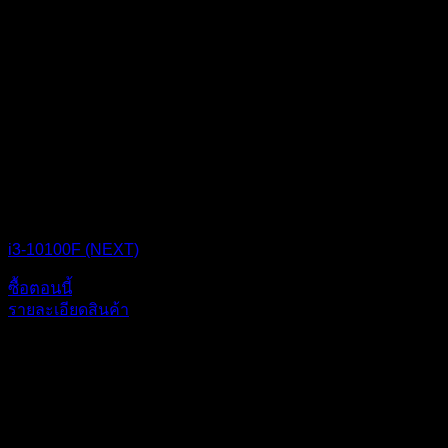
CPU BOX NEXT
i3-10100F (NEXT)
ซื้อตอนนี้
รายละเอียดสินค้า