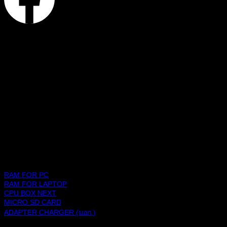
ช้อปปิ้งแพลตฟอร์ม
สินค้า
RAM FOR PC
RAM FOR LAPTOP
CPU BOX NEXT
MICRO SD CARD
ADAPTER CHARGER (มอก.)