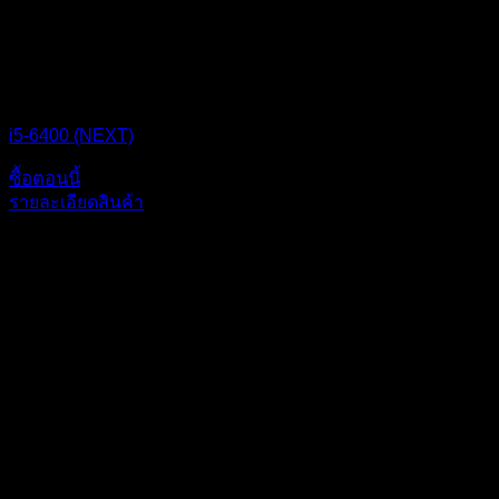
CPU BOX NEXT
i5-6400 (NEXT)
ซื้อตอนนี้
รายละเอียดสินค้า