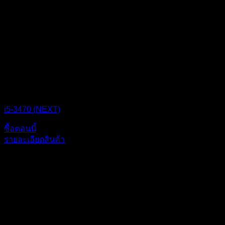
CPU BOX NEXT
i5-3470 (NEXT)
ซื้อตอนนี้
รายละเอียดสินค้า