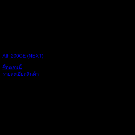
AM4
Ath 200GE (NEXT)
ซื้อตอนนี้
รายละเอียดสินค้า