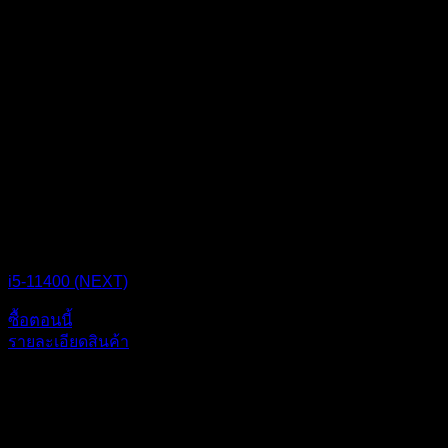
CPU BOX NEXT
i5-11400 (NEXT)
ซื้อตอนนี้
รายละเอียดสินค้า