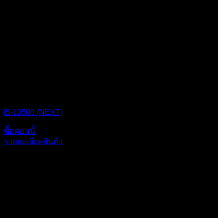
CPU BOX NEXT
i5-10500 (NEXT)
ซื้อตอนนี้
รายละเอียดสินค้า