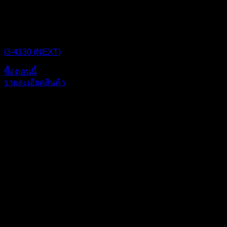
CPU BOX NEXT
i3-4130 (NEXT)
ซื้อตอนนี้
รายละเอียดสินค้า