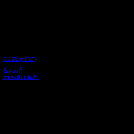
CPU BOX NEXT
i5-2500 (NEXT)
ซื้อตอนนี้
รายละเอียดสินค้า