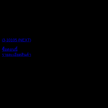
CPU BOX NEXT
i3-10105 (NEXT)
ซื้อตอนนี้
รายละเอียดสินค้า