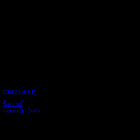
CPU BOX NEXT
G3260 (NEXT)
ซื้อตอนนี้
รายละเอียดสินค้า