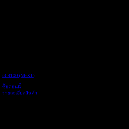
CPU BOX NEXT
i3-8100 (NEXT)
ซื้อตอนนี้
รายละเอียดสินค้า