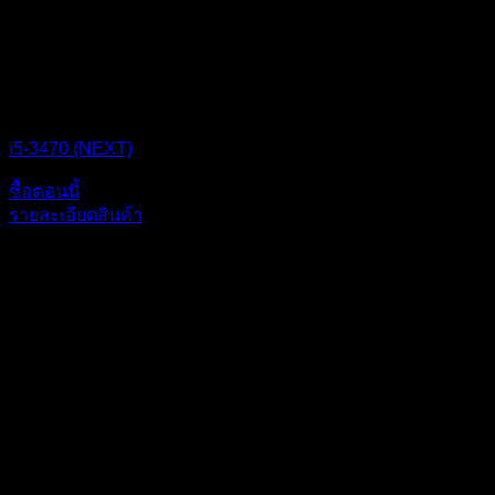
CPU BOX NEXT
i5-3470 (NEXT)
ซื้อตอนนี้
รายละเอียดสินค้า