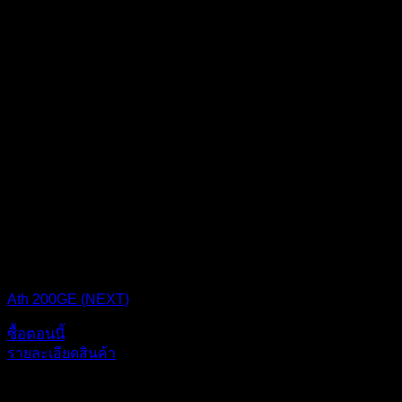
AM4
Ath 200GE (NEXT)
ซื้อตอนนี้
รายละเอียดสินค้า