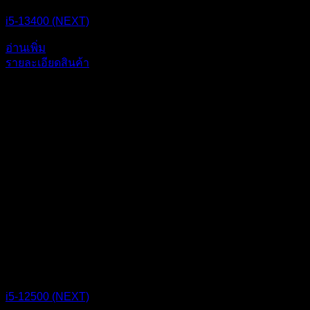
i5-13400 (NEXT)
อ่านเพิ่ม
รายละเอียดสินค้า
i5-12500 (NEXT)