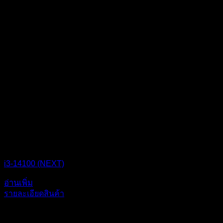
i3-14100 (NEXT)
อ่านเพิ่ม
รายละเอียดสินค้า
สินค้าอื่นๆ