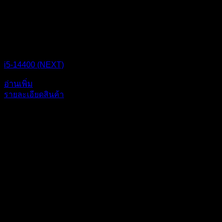
i5-14400 (NEXT)
อ่านเพิ่ม
รายละเอียดสินค้า