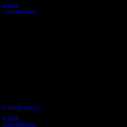
อ่านเพิ่ม
รายละเอียดสินค้า
i3-14100F (NEXT)
อ่านเพิ่ม
รายละเอียดสินค้า