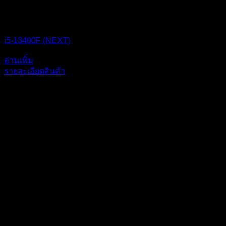
i5-13400F (NEXT)
อ่านเพิ่ม
รายละเอียดสินค้า