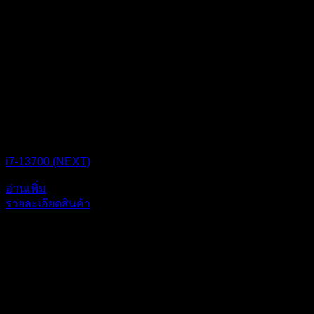
i7-13700 (NEXT)
อ่านเพิ่ม
รายละเอียดสินค้า