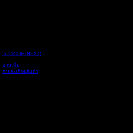
i5-14400F (NEXT)
อ่านเพิ่ม
รายละเอียดสินค้า