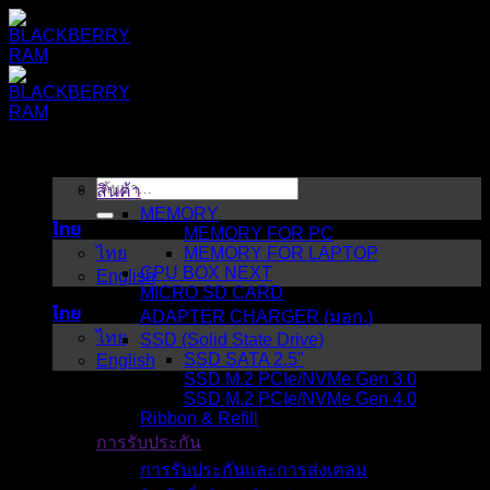
ข้าม
ไป
ยัง
เนื้อหา
ค้นหา:
สินค้า
MEMORY
ไทย
MEMORY FOR PC
ไทย
MEMORY FOR LAPTOP
CPU BOX NEXT
English
MICRO SD CARD
ไทย
ADAPTER CHARGER (มอก.)
ไทย
SSD (Solid State Drive)
SSD SATA 2.5"
English
SSD M.2 PCIe/NVMe Gen 3.0
SSD M.2 PCIe/NVMe Gen 4.0
Ribbon & Refill
การรับประกัน
การรับประกันและการส่งเคลม