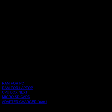
ช้อปปิ้งแพลตฟอร์ม
สินค้า
RAM FOR PC
RAM FOR LAPTOP
CPU BOX NEXT
MICRO SD CARD
ADAPTER CHARGER (มอก.)